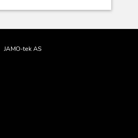
JAMO-tek AS