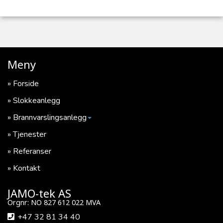
Meny
Forside
Slokkeanlegg
Brannvarslingsanlegg
Tjenester
Referanser
Kontakt
JAMO-tek AS
Orgnr: NO 827 612 022 MVA
+47 32 81 34 40